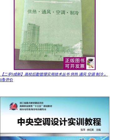
【二手9成新】高校后勤管理实用技术丛书 供热 通风 空调 制冷.。
0条评价