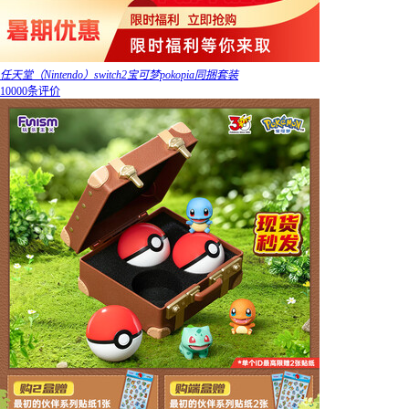
任天堂（Nintendo）switch2宝可梦pokopia同捆套装
10000条评价