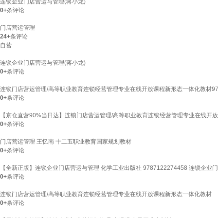
连锁企业门店营运与管理(蒋小龙)
0+
条评论
门店营运管理
24+
条评论
自营
连锁企业门店营运与管理(蒋小龙)
0+
条评论
连锁门店营运管理/高等职业教育连锁经营管理专业在线开放课程新形态一体化教材97873
0+
条评论
【京仓直营90%当日达】连锁门店营运管理/高等职业教育连锁经营管理专业在线开
0+
条评论
门店营运管理 王忆南 十二五职业教育国家规划教材
0+
条评论
【全新正版】连锁企业门店营运与管理 化学工业出版社 9787122274458 连锁企
0+
条评论
连锁门店营运管理/高等职业教育连锁经营管理专业在线开放课程新形态一体化教材
0+
条评论