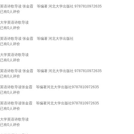
英语诗歌导读 张金霞 等编著 河北大学出版社 9787810972635
已有
0
人评价
大学英语诗歌导读
已有
0
人评价
英语诗歌导读 张金霞 等编著 河北大学出版社
已有
0
人评价
大学英语诗歌导读
已有
0
人评价
英语诗歌导读 张金霞 等编著 河北大学出版社 9787810972635
已有
0
人评价
英语诗歌导读张金霞 等编著河北大学出版社9787810972635
已有
0
人评价
英语诗歌导读张金霞 等编著河北大学出版社9787810972635
已有
0
人评价
大学英语诗歌导读
已有
0
人评价