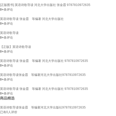
[正版图书] 英语诗歌导读 河北大学出版社 张金霞 9787810972635
0+
条评论
英语诗歌导读 张金霞 等编著 河北大学出版社
0+
条评论
英语诗歌导读
0+
条评论
【正版】英语诗歌导读
0+
条评论
英语诗歌导读 张金霞 等编著 河北大学出版社 9787810972635
0+
条评论
英语诗歌导读张金霞 等编著河北大学出版社9787810972635
0+
条评论
英语诗歌导读 张金霞 等编著 河北大学出版社 9787810972635
0+
条评论
商品精选
英语诗歌导读张金霞 等编著河北大学出版社9787810972635
已有
0
人评价