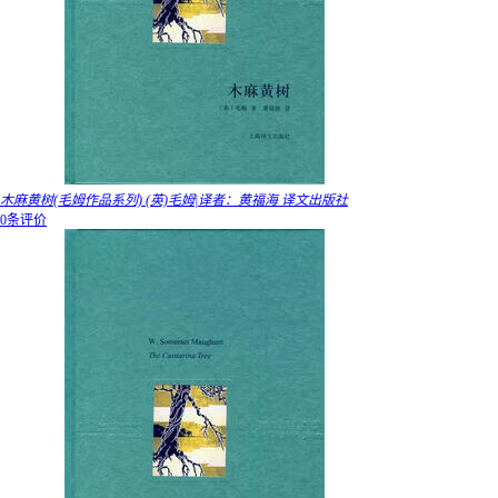
木麻黄树(毛姆作品系列) (英)毛姆|译者：黄福海 译文出版社
0条评价