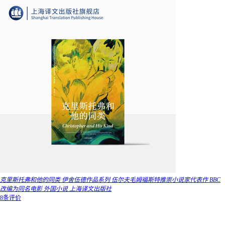
克里斯托弗和他的同类 伊舍伍德作品系列 伍尔夫毛姆福斯特推崇小说家代表作 BBC
改编为同名电影 外国小说 上海译文出版社
8条评价