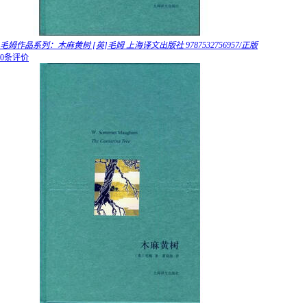
毛姆作品系列：木麻黄树 [英]毛姆 上海译文出版社 9787532756957/正版
0条评价