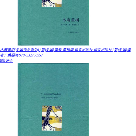
木麻黄树(毛姆作品系列) (英)毛姆|译者:黄福海 译文出版社 译文出版社 (英)毛姆|译
者：黄福海 9787532756957
0条评价