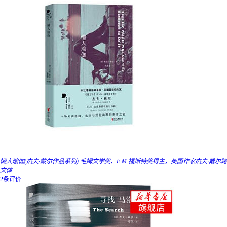
懒人瑜伽(杰夫·戴尔作品系列) 毛姆文学奖、E.M.福斯特奖得主，英国作家杰夫·戴尔跨
文体
2条评价