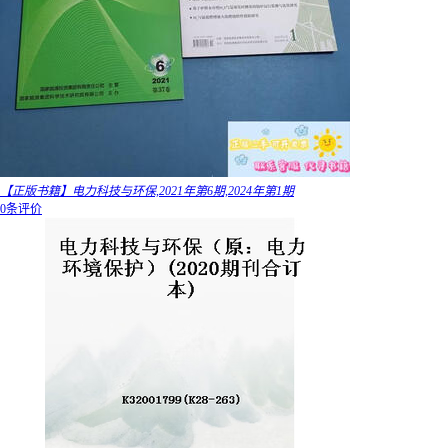
【正版书籍】电力科技与环保,2021年第6期,2024年第1期
0条评价