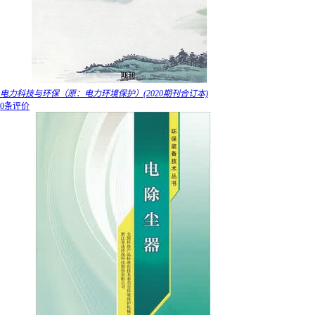
电力科技与环保（原：电力环境保护）(2020期刊合订本)
0条评价