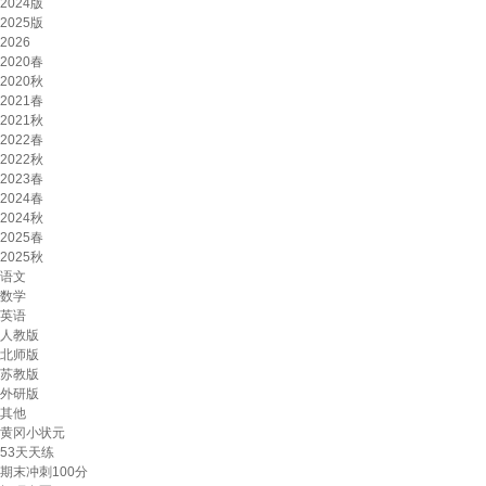
2024版
2025版
2026
2020春
2020秋
2021春
2021秋
2022春
2022秋
2023春
2024春
2024秋
2025春
2025秋
语文
数学
英语
人教版
北师版
苏教版
外研版
其他
黄冈小状元
53天天练
期末冲刺100分