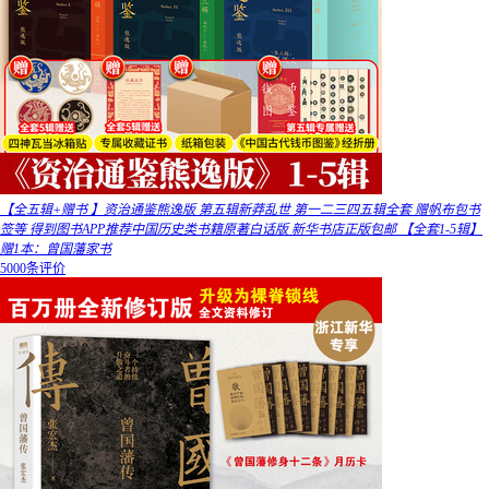
【全五辑+赠书 】资治通鉴熊逸版 第五辑新莽乱世 第一二三四五辑全套 赠帆布包书
签等 得到图书APP推荐中国历史类书籍原著白话版 新华书店正版包邮 【全套1-5辑】
赠1本：曾国藩家书
5000条评价