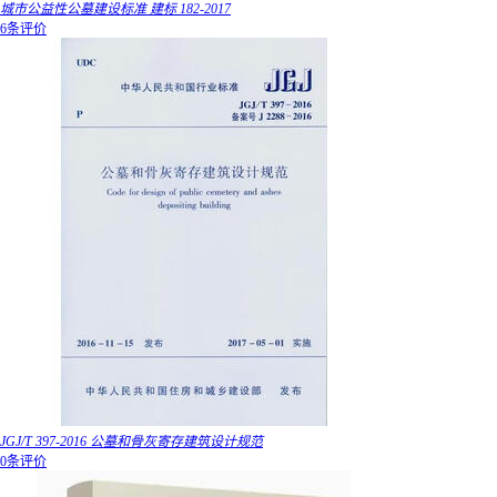
城市公益性公墓建设标准 建标 182-2017
6条评价
JGJ/T 397-2016 公墓和骨灰寄存建筑设计规范
0条评价