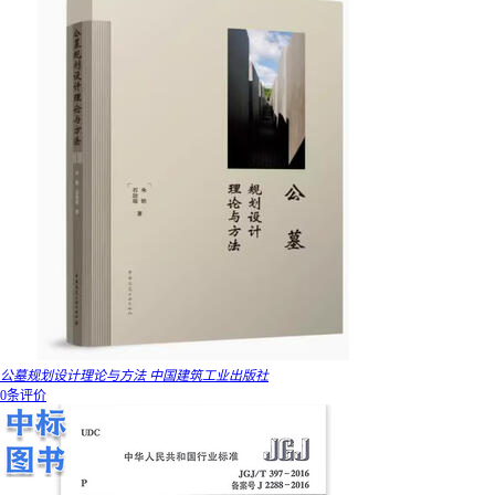
公墓规划设计理论与方法 中国建筑工业出版社
0条评价