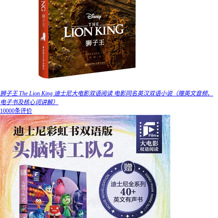
狮子王 The Lion King 迪士尼大电影双语阅读 电影同名英汉双语小说（赠英文音频、
电子书及核心词讲解）
10000条评价