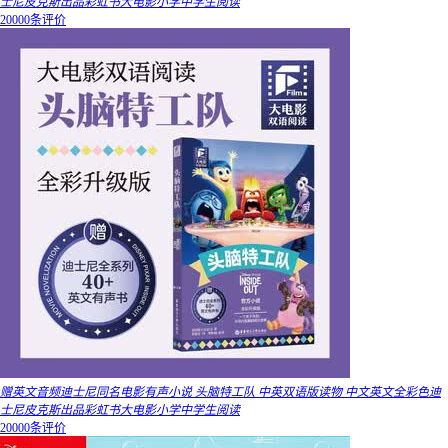
士尼皮克斯出品彩虹书大电影小学中学生阅读
20000条评价
赠英文音频迪士尼同名电影有声小说 头脑特工队 中英双语版读物 中文英文全彩色迪
士尼皮克斯出品彩虹书大电影小学中学生阅读
20000条评价