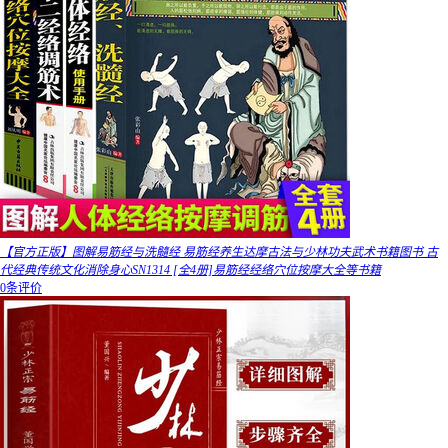
【官方正版】图解易筋经与洗髓经 易筋经养生达摩古法与少林功夫武术书籍图书 古
代经典传统文化消除身心SN1314 [全4册]易筋经经络穴位按摩大全等书籍
0条评价