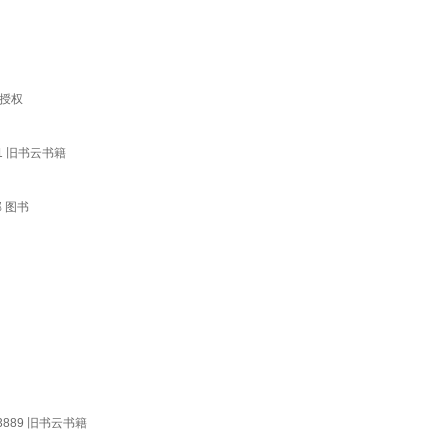
授权
1 旧书云书籍
 图书
889 旧书云书籍