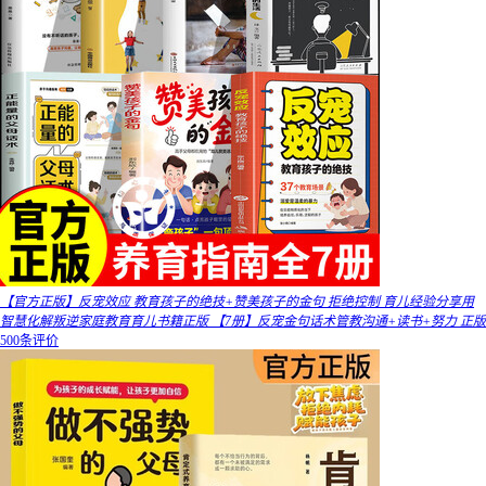
【官方正版】反宠效应 教育孩子的绝技+赞美孩子的金句 拒绝控制 育儿经验分享用
智慧化解叛逆家庭教育育儿书籍正版 【7册】反宠金句话术管教沟通+读书+努力 正版
500条评价