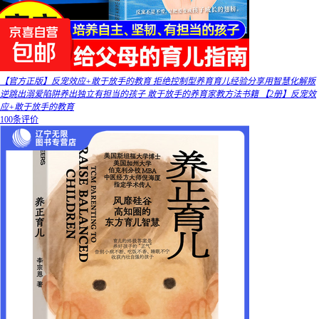
【官方正版】反宠效应+敢于放手的教育 拒绝控制型养育育儿经验分享用智慧化解叛
逆跳出溺爱陷阱养出独立有担当的孩子 敢于放手的养育家教方法书籍 【2册】反宠效
应+敢于放手的教育
100条评价