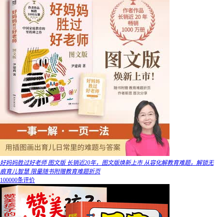
好妈妈胜过好老师 图文版 长销近20年，图文版焕新上市 从容化解教育难题，解锁无
痕育儿智慧 限量随书附赠教育难题折页
100000条评价