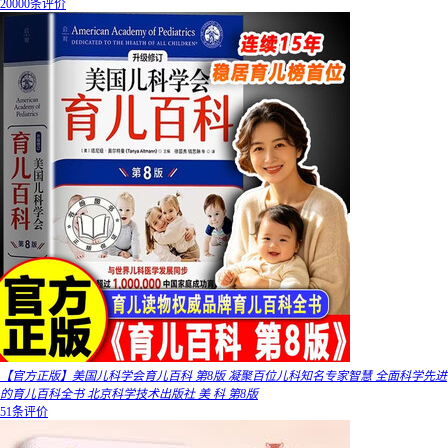
20000条评价
【官方正版】美国儿科学会育儿百科 第8版 凝聚百位儿科知名专家智慧 全面科学先进
的育儿百科全书 北京科学技术出版社 美 科 第8版
51条评价