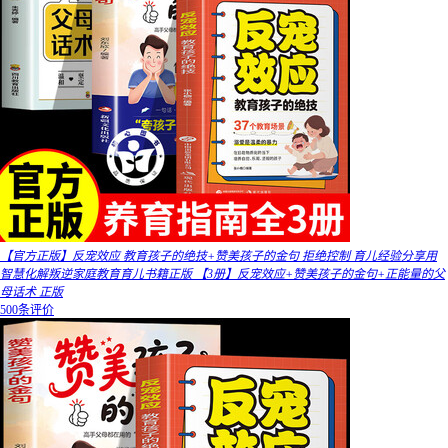
【官方正版】反宠效应 教育孩子的绝技+赞美孩子的金句 拒绝控制 育儿经验分享用
智慧化解叛逆家庭教育育儿书籍正版 【3册】反宠效应+赞美孩子的金句+正能量的父
母话术 正版
500条评价