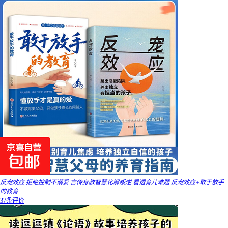
反宠效应 拒绝控制不溺爱 言传身教智慧化解叛逆 看透育儿难题 反宠效应+敢于放手
的教育
37条评价