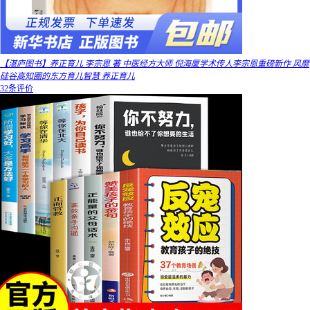
【湛庐图书】养正育儿 李宗恩 著 中医经方大师 倪海厦学术传人李宗恩重磅新作 风靡
硅谷高知圈的东方育儿智慧 养正育儿
32条评价