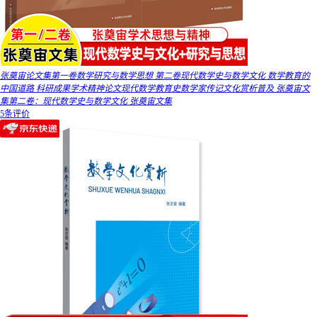
张奠宙论文集第一卷数学研究与数学思想 第二卷现代数学史与数学文化 数学教育的
中国道路 科研成果学术精神论文现代数学教育史数学家传记文化赏析普及 张奠宙文
集第二卷：现代数学史与数学文化 张奠宙文集
5条评价