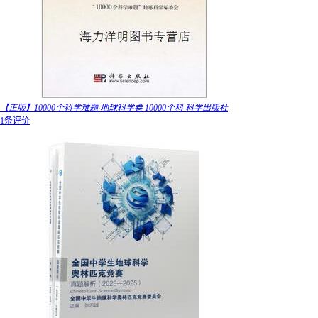
【正版】10000个科学难题·地球科学卷 10000个科 科学出版社
1条评价