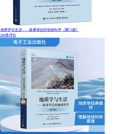
地质学与生活――故事背后的地球科学（第13版）
200条评价