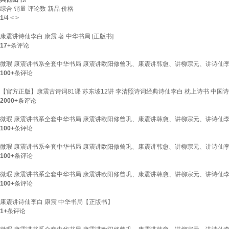
综合
销量
评论数
新品
价格
1
/
4
<
>
康震讲诗仙李白 康震 著 中华书局 [正版书]
17+
条评论
微瑕 康震讲书系全套中华书局 康震讲欧阳修曾巩、康震讲韩愈、讲柳宗元、讲诗仙李白
100+
条评论
【官方正版】康震古诗词81课 苏东坡12讲 李清照诗词经典诗仙李白 枕上诗书 中国
2000+
条评论
微瑕 康震讲书系全套中华书局 康震讲欧阳修曾巩、康震讲韩愈、讲柳宗元、讲诗仙李白
100+
条评论
微瑕 康震讲书系全套中华书局 康震讲欧阳修曾巩、康震讲韩愈、讲柳宗元、讲诗仙李白
100+
条评论
微瑕 康震讲书系全套中华书局 康震讲欧阳修曾巩、康震讲韩愈、讲柳宗元、讲诗仙李白
100+
条评论
康震讲诗仙李白 康震 中华书局【正版书】
1+
条评论