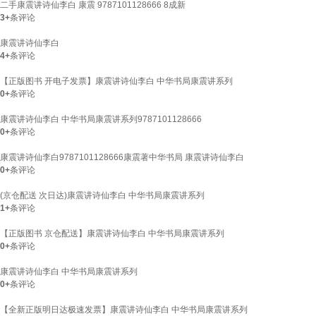
二手康震讲诗仙李白 康震 9787101128666 8成新
3+
条评论
康震讲诗仙李白
4+
条评论
【正版图书 开电子发票】康震讲诗仙李白 中华书局康震讲系列
0+
条评论
康震讲诗仙李白 中华书局康震讲系列9787101128666
0+
条评论
康震讲诗仙李白9787101128666康震著中华书局 康震讲诗仙李白
0+
条评论
(京仓配送 次日达)康震讲诗仙李白 中华书局康震讲系列
1+
条评论
【正版图书 京仓配送】康震讲诗仙李白 中华书局康震讲系列
0+
条评论
康震讲诗仙李白 中华书局康震讲系列
0+
条评论
【全新正版明日达极速发票】康震讲诗仙李白 中华书局康震讲系列