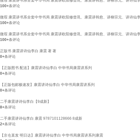
微瑕 康震讲书系全套中华书局 康震讲欧阳修曾巩、康震讲韩愈、讲柳宗元、讲诗仙李白
100+
条评论
微瑕 康震讲书系全套中华书局 康震讲欧阳修曾巩、康震讲韩愈、讲柳宗元、讲诗仙李白
100+
条评论
微瑕 康震讲书系全套中华书局 康震讲欧阳修曾巩、康震讲韩愈、讲柳宗元、讲诗仙李白
100+
条评论
正版书 康震讲诗仙李白 康震 著 著
0+
条评论
【正版图书 配送】康震讲诗仙李白 中华书局康震讲系列
0+
条评论
【正版包邮极速发】康震讲诗仙李白 中华书局康震讲系列
0+
条评论
二手康震讲诗仙李白【9成新】
8+
条评论
二手康震讲诗仙李白 康震 9787101128666 8成新
2+
条评论
【京仓直发 明日达】康震讲诗仙李白 中华书局康震讲系列康震