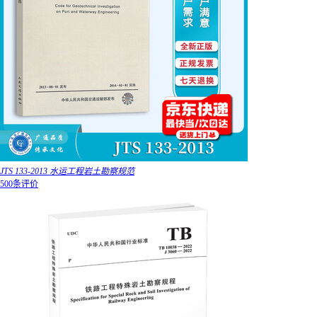
JTS 133-2013 水运工程岩土勘察规范
500条评价