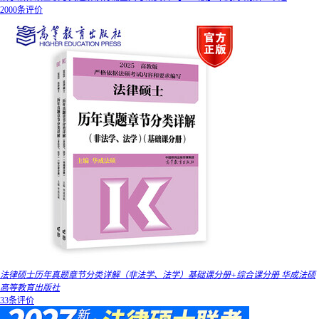
2000条评价
法律硕士历年真题章节分类详解（非法学、法学）基础课分册+综合课分册 华成法硕
高等教育出版社
33条评价