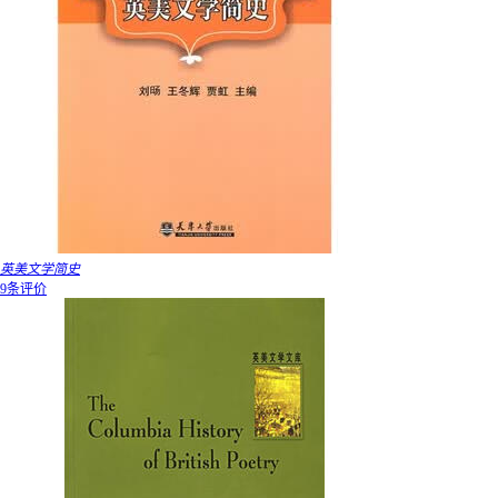
英美文学简史
9条评价