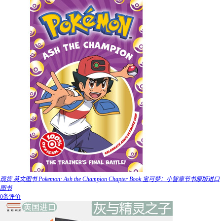
现货 英文图书 Pokemon: Ash the Champion Chapter Book 宝可梦：小智章节书原版进口
图书
0条评价