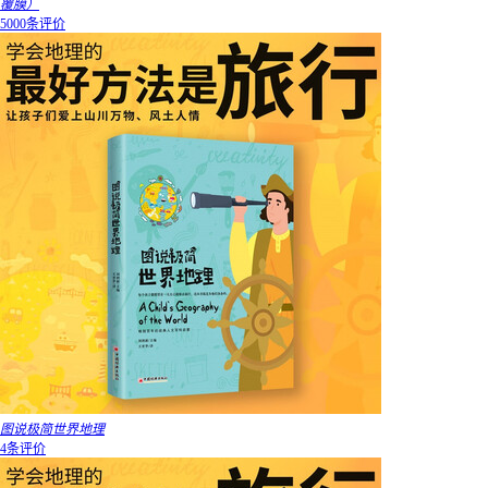
覆膜）
5000条评价
图说极简世界地理
4条评价