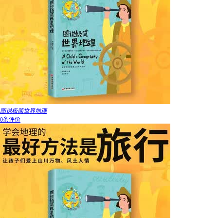
图说极简世界地理
0条评价