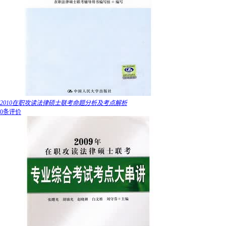
2010在职攻读法律硕士联考命题分析及考点解析
0条评价