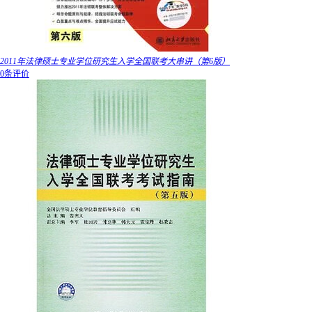
2011年法律硕士专业学位研究生入学全国联考大串讲（第6版）
0条评价