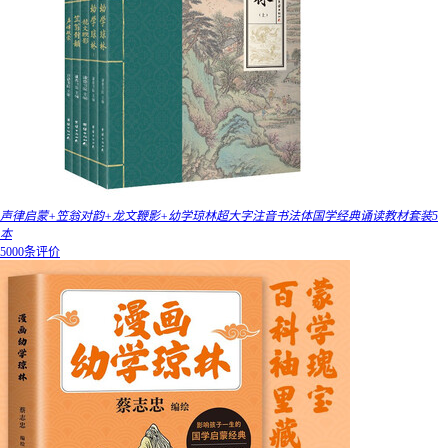
声律启蒙+笠翁对韵+龙文鞭影+幼学琼林超大字注音书法体国学经典诵读教材套装5
本
5000条评价