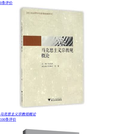
0条评价
马克思主义宗教观概论
100条评价