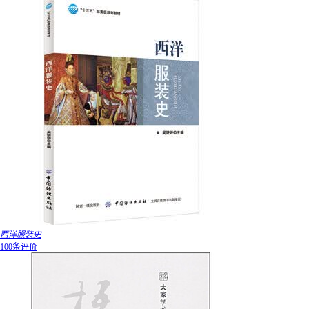
西洋服装史
100条评价