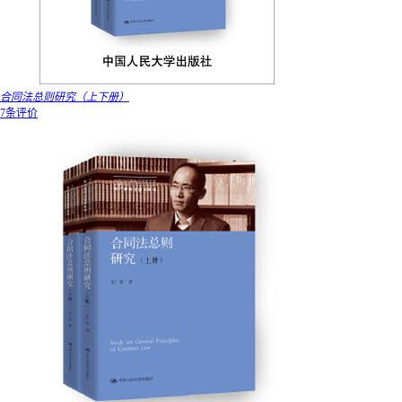
合同法总则研究（上下册）
7条评价