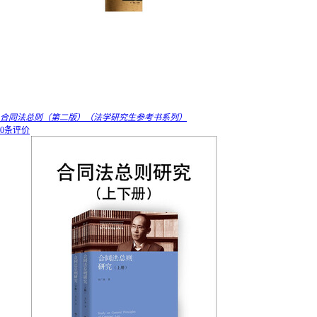
合同法总则（第二版）（法学研究生参考书系列）
0条评价