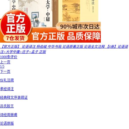
【官方正版】 论语译注 杨伯峻 中华书局 论语原著正版 论语全文注释 【4册】论语译
注+大学中庸+庄子+孟子 正版
1000条评价
上一页
1/5
下一页
仪礼注疏
孝经译注
经典释文序录疏证
吕氏胶王
诗经周振甫
论语原版