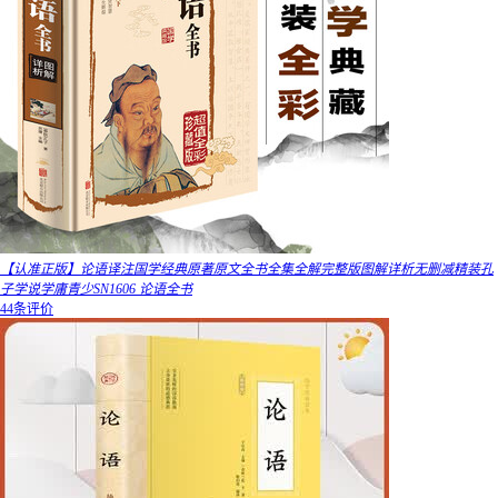
【认准正版】论语译注国学经典原著原文全书全集全解完整版图解详析无删减精装孔
子学说学庸青少SN1606 论语全书
44条评价