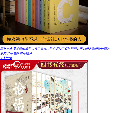
国学十典 菜根谭道德经鬼谷子黄帝内经论语孙子兵法阳明心学心经金刚经资治通鉴
原文 详尽注释 白话翻译
33条评价