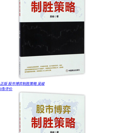
正版 股市博弈制胜策略 吴峻
0条评价