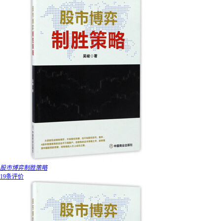
股市博弈制胜策略
19条评价