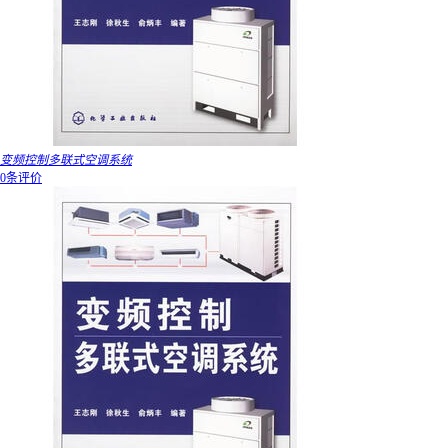
变频控制多联式空调系统
0条评价