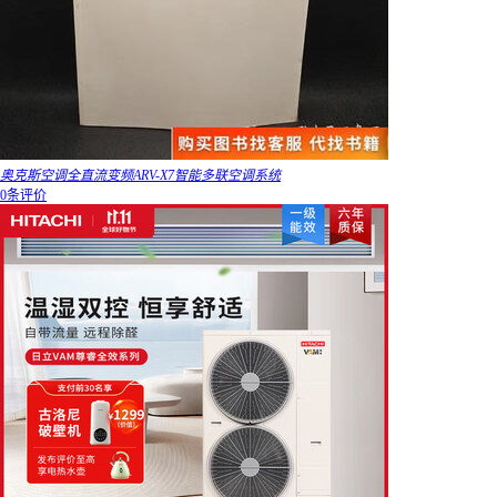
奥克斯空调全直流变频ARV-X7智能多联空调系统
0条评价