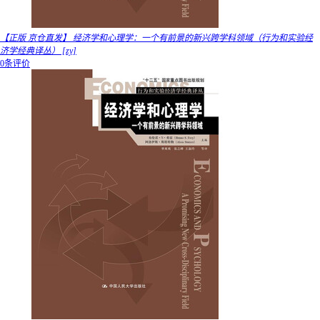
【正版 京仓直发】 经济学和心理学：一个有前景的新兴跨学科领域（行为和实验经
济学经典译丛） [zy]
0条评价