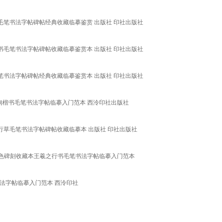
毛笔书法字帖碑帖经典收藏临摹鉴赏 出版社 印社出版社
书毛笔书法字帖碑帖收藏临摹鉴赏本 出版社 印社出版社
笔书法字帖碑帖经典收藏临摹鉴赏本 出版社 印社出版社
询楷书毛笔书法字帖临摹入门范本 西泠印社出版社
行草毛笔书法字帖碑帖收藏临摹本 出版社 印社出版社
色碑刻收藏本王羲之行书毛笔书法字帖临摹入门范本
法字帖临摹入门范本 西泠印社