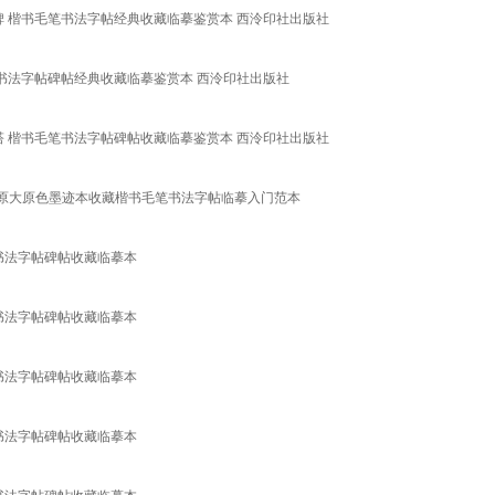
碑 楷书毛笔书法字帖经典收藏临摹鉴赏本 西泠印社出版社
笔书法字帖碑帖经典收藏临摹鉴赏本 西泠印社出版社
塔 楷书毛笔书法字帖碑帖收藏临摹鉴赏本 西泠印社出版社
原大原色墨迹本收藏楷书毛笔书法字帖临摹入门范本
书法字帖碑帖收藏临摹本
书法字帖碑帖收藏临摹本
书法字帖碑帖收藏临摹本
书法字帖碑帖收藏临摹本