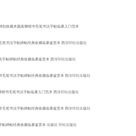
碑刻收藏本颜真卿楷书毛笔书法字帖临摹入门范本
草毛笔书法字帖碑帖经典收藏临摹鉴赏本 西泠印社出版社
书法字帖碑帖经典收藏临摹鉴赏本 西泠印社出版社
篆书毛笔书法字帖碑帖经典收藏临摹鉴赏本 西泠印社出版社
卿楷书毛笔书法字帖临摹入门范本 西泠印社出版社
行草毛笔书法字帖碑帖经典收藏临摹鉴赏本 西泠印社出版社
字帖碑帖经典收藏临摹鉴赏本 出版社 印社出版社