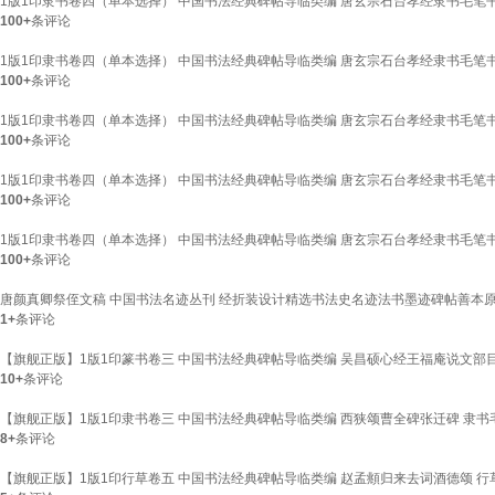
1版1印隶书卷四（单本选择） 中国书法经典碑帖导临类编 唐玄宗石台孝经隶书毛笔
100+
条评论
1版1印隶书卷四（单本选择） 中国书法经典碑帖导临类编 唐玄宗石台孝经隶书毛笔
100+
条评论
1版1印隶书卷四（单本选择） 中国书法经典碑帖导临类编 唐玄宗石台孝经隶书毛笔
100+
条评论
1版1印隶书卷四（单本选择） 中国书法经典碑帖导临类编 唐玄宗石台孝经隶书毛笔
100+
条评论
1版1印隶书卷四（单本选择） 中国书法经典碑帖导临类编 唐玄宗石台孝经隶书毛笔
100+
条评论
唐颜真卿祭侄文稿 中国书法名迹丛刊 经折装设计精选书法史名迹法书墨迹碑帖善本
1+
条评论
【旗舰正版】1版1印篆书卷三 中国书法经典碑帖导临类编 吴昌硕心经王福庵说文部
10+
条评论
【旗舰正版】1版1印隶书卷三 中国书法经典碑帖导临类编 西狭颂曹全碑张迁碑 隶
8+
条评论
【旗舰正版】1版1印行草卷五 中国书法经典碑帖导临类编 赵孟頫归来去词酒德颂 