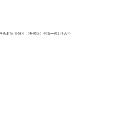
教材物 外研社 【升级版】书虫一级1 适合于