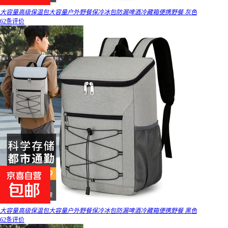
大容量高级保温包大容量户外野餐保冷冰包防漏啤酒冷藏箱便携野餐 灰色
62条评价
大容量高级保温包大容量户外野餐保冷冰包防漏啤酒冷藏箱便携野餐 黑色
62条评价