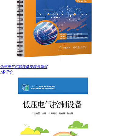
低压电气控制设备安装与调试
2条评价