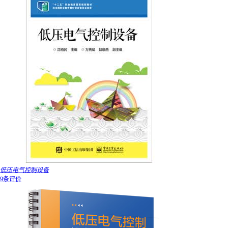
低压电气控制设备
9条评价