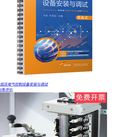
低压电气控制设备安装与调试
0条评价