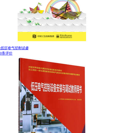
低压电气控制设备
0条评价