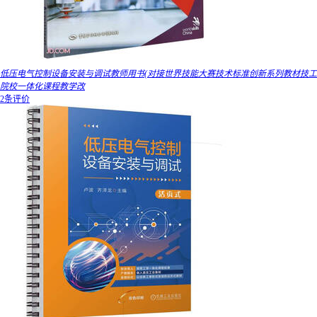
低压电气控制设备安装与调试教师用书(对接世界技能大赛技术标准创新系列教材技工
院校一体化课程教学改
2条评价