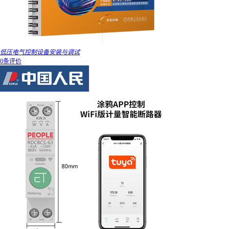
低压电气控制设备安装与调试
0条评价