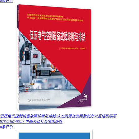
0条评价
低压电气控制设备故障诊断与排除 人力资源社会障教材办公室组织编写
9787516748657 中国劳动社会障出版社
0条评价