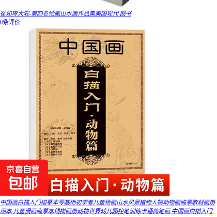
崔如琢大观-第四卷绘画山水画作品集美国现代 图书
0条评价
中国画白描入门描摹本零基础初学者儿童绘画山水风景植物人物动物画临摹教材画册
画本 儿童漫画临摹本线描画册动物世界幼儿园控笔训练卡通简笔画 中国画白描入门-