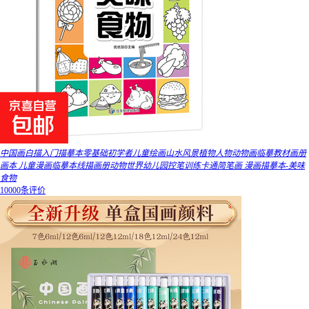
中国画白描入门描摹本零基础初学者儿童绘画山水风景植物人物动物画临摹教材画册
画本 儿童漫画临摹本线描画册动物世界幼儿园控笔训练卡通简笔画 漫画描摹本-美味
食物
10000条评价