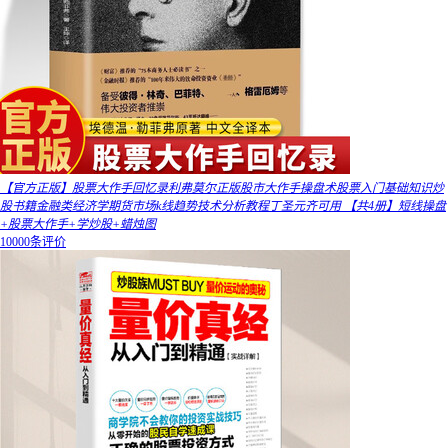
【官方正版】股票大作手回忆录利弗莫尔正版股市大作手操盘术股票入门基础知识炒
股书籍金融类经济学期货市场k线趋势技术分析教程丁圣元齐可用 【共4册】短线操盘
+股票大作手+学炒股+蜡烛图
10000条评价