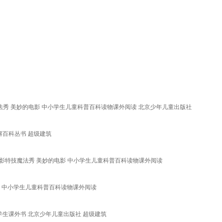
魔法秀 美妙的电影 中小学生儿童科普百科读物课外阅读 北京少年儿童出版社
解百科丛书 超级建筑
电影特技魔法秀 美妙的电影 中小学生儿童科普百科读物课外阅读
影 中小学生儿童科普百科读物课外阅读
学生课外书 北京少年儿童出版社 超级建筑