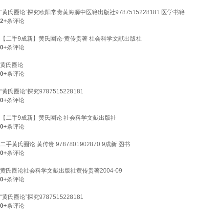
“黄氏圈论”探究欧阳常贵黄海源中医籍出版社9787515228181 医学书籍
2+
条评论
【二手9成新】黄氏圈论-黄传贵著 社会科学文献出版社
0+
条评论
黄氏圈论
0+
条评论
“黄氏圈论”探究9787515228181
0+
条评论
【二手9成新】黄氏圈论 社会科学文献出版社
0+
条评论
二手黄氏圈论 黄传贵 9787801902870 9成新 图书
0+
条评论
黄氏圈论社会科学文献出版社黄传贵著2004-09
0+
条评论
“黄氏圈论”探究9787515228181
0+
条评论