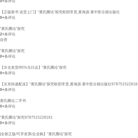
0+
条评论
【正版新书 送货上门】“黄氏圈论”探究欧阳常贵,黄海源 著中医古籍出版社
0+
条评论
“黄氏圈论”探究
2+
条评论
自营
“黄氏圈论”探究
0+
条评论
【京仓发货/95%当日达】“黄氏圈论”探究
0+
条评论
【京东快递配送】“黄氏圈论”探究欧阳常贵,黄海源 著中医古籍出版社978751522818
0+
条评论
黄氏圈论二手书
0+
条评论
“黄氏圈论”探究9787515228181
0+
条评论
[全新正版/可开发票/企业购】“黄氏圈论”探究