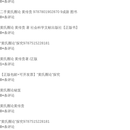
0+
条评论
二手黄氏圈论 黄传贵 9787801902870 9成新 图书
0+
条评论
黄氏圈论 黄传贵 著 社会科学文献出版社【正版书】
0+
条评论
“黄氏圈论”探究9787515228181
0+
条评论
黄氏圈论 黄传贵著 /正版
1+
条评论
【正版包邮+可开发票】“黄氏圈论”探究
0+
条评论
黄氏圈论秘笈
0+
条评论
黄氏圈论黄传贵
0+
条评论
“黄氏圈论”探究9787515228181
0+
条评论