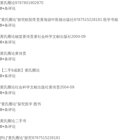
黄氏圈论9787801902870
0+
条评论
“黄氏圈论”探究欧阳常贵黄海源中医籍出版社9787515228181 医学书籍
0+
条评论
黄氏圈论秘笈黄传贵著社会科学文献出版社2004-09
0+
条评论
黄氏圈论黄传贵
0+
条评论
【二手9成新】黄氏圈论
0+
条评论
黄氏圈论社会科学文献出版社黄传贵2004-09
0+
条评论
“黄氏圈论”探究医学 图书
0+
条评论
黄氏圈论二手书
0+
条评论
[RL]“黄氏圈论”探究9787515228181