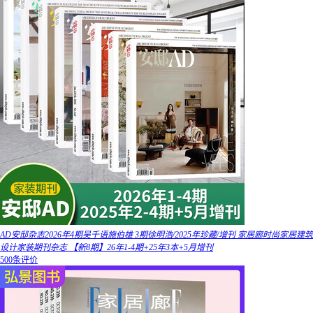
AD安邸杂志2026年4期吴千语施伯雄 3期徐明浩/2025年珍藏/增刊 家居廊时尚家居建筑
设计家装期刊杂志 【新8期】26年1-4期+25年3本+5月增刊
500条评价