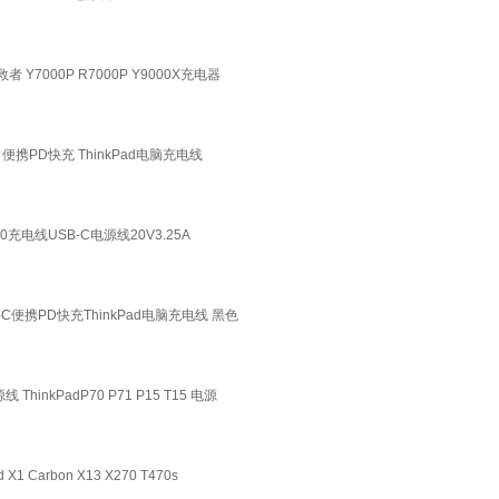
Y7000P R7000P Y9000X充电器
便携PD快充 ThinkPad电脑充电线
0充电线USB-C电源线20V3.25A
C便携PD快充ThinkPad电脑充电线 黑色
hinkPadP70 P71 P15 T15 电源
Carbon X13 X270 T470s