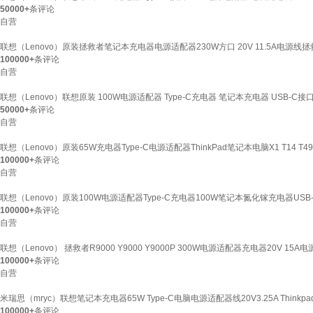
50000+
条评论
自营
联想（Lenovo）原装拯救者笔记本充电器电源适配器230W方口 20V 11.5A电源线拯救者 
100000+
条评论
自营
联想（Lenovo）联想原装 100W电源适配器 Type-C充电器 笔记本充电器 USB-C接口
50000+
条评论
自营
联想（Lenovo）原装65W充电器Type-C电源适配器ThinkPad笔记本电脑X1 T14 T49
100000+
条评论
自营
联想（Lenovo）原装100W电源适配器Type-C充电器100W笔记本氮化镓充电器USB-
100000+
条评论
自营
联想（Lenovo） 拯救者R9000 Y9000 Y9000P 300W电源适配器充电器20V 15A电源线 T
100000+
条评论
自营
米瑞思（mryc）联想笔记本充电器65W Type-C电脑电源适配器线20V3.25A Thinkpad X1 
100000+
条评论