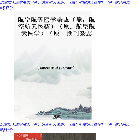
航空航天医学杂志（原：航空航天医药）（原：航空航天医学）（原- 期刊杂志
0条评价
航空航天医学杂志（原：航空航天医药）（原：航空航天医学）（原- 期刊杂志
0条评价