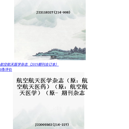
航空航天医学杂志（2019期刊合订本）
0条评价