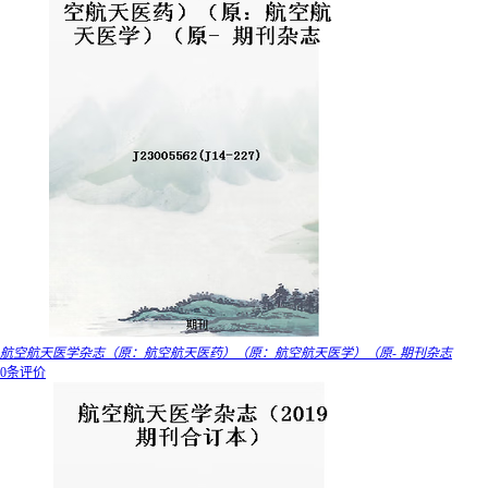
航空航天医学杂志（原：航空航天医药）（原：航空航天医学）（原- 期刊杂志
0条评价