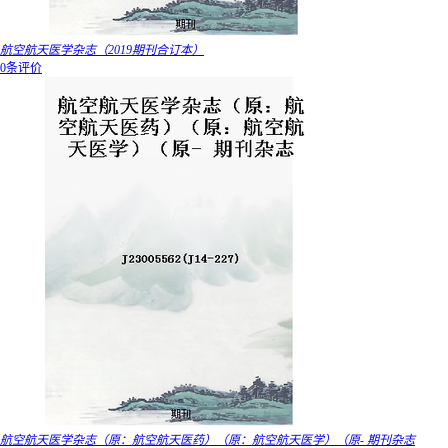
航空航天医学杂志（2019期刊合订本）
0条评价
航空航天医学杂志（原：航空航天医药）（原：航空航天医学）（原- 期刊杂志