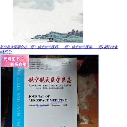
航空航天医学杂志（原：航空航天医药）（原：航空航天医学）（原- 期刊杂志
0条评价