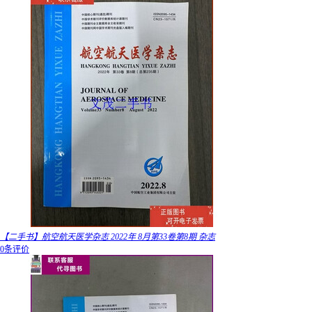
【二手书】航空航天医学杂志 2022年 8月第33卷第8期 杂志
0条评价