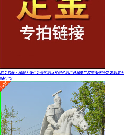
石头石雕人雕刻人像户外景区园林校园公园广场雕塑厂家制作装饰旁 定制定金
0条评价