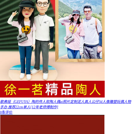
歌弗娅（GEFUYA）陶的传人软陶人偶ai照片定制泥人真人公仔3d人像雕塑玩偶人物
手办 推荐22cm单人[12年老师傅制作]
0条评价