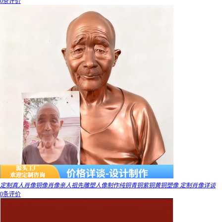
0条评价
定制真人肖像铜像肖像亲人祖先雕塑人像制作纯铜青铜紫铜黄铜塑像 定制肖像详谈
0条评价