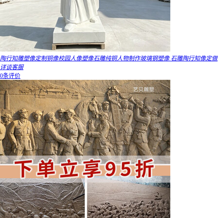
陶行知雕塑像定制铜像校园人像塑像石雕纯铜人物制作玻璃钢塑像 石雕陶行知像定做
详谈客服
0条评价