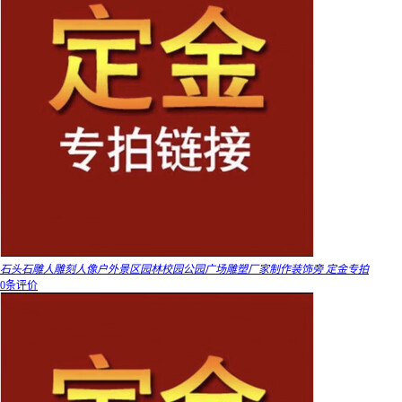
石头石雕人雕刻人像户外景区园林校园公园广场雕塑厂家制作装饰旁 定金专拍
0条评价