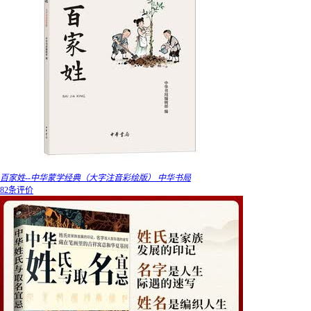
百家姓--中华蒙学经典（大字注音彩绘版） 中华书局
82条评价