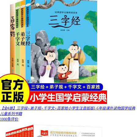
【全4册】三字经+弟子规+千字文+百家姓小学生注音版版1-6年级课外读物国学经典
儿童系列书籍
1000条评价