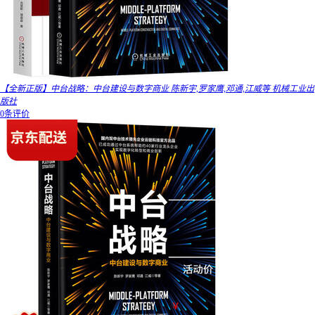
【全新正版】中台战略：中台建设与数字商业 陈新宇,罗家鹰,邓通,江威等 机械工业出
版社
0条评价