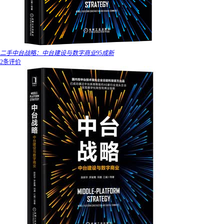
二手中台战略：中台建设与数字商业95成新
2条评价