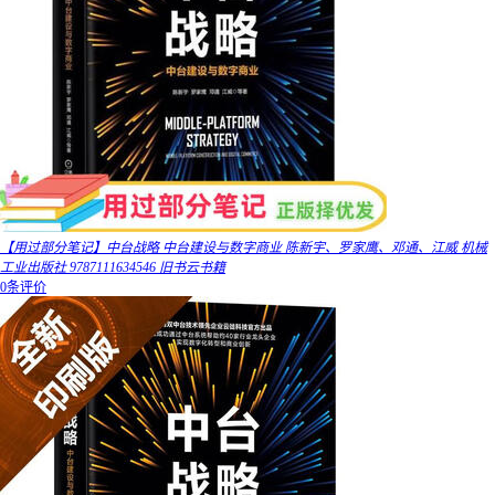
【用过部分笔记】中台战略 中台建设与数字商业 陈新宇、罗家鹰、邓通、江威 机械
工业出版社 9787111634546 旧书云书籍
0条评价