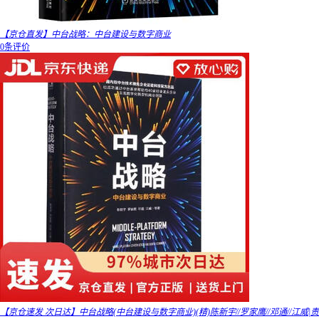
【京仓直发】中台战略：中台建设与数字商业
0条评价
【京仓速发 次日达】中台战略(中台建设与数字商业)(精)陈新宇//罗家鹰//邓通//江威|责