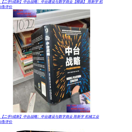
【二手9成新】中台战略：中台建设与数字商业【精装】 陈新宇 机
0条评价
【二手9成新】中台战略：中台建设与数字商业 陈新宇 机械工业
0条评价