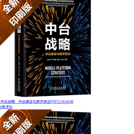
中台战略：中台建设与数字商业9787111634546
0条评价