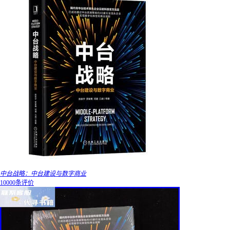
中台战略：中台建设与数字商业
10000条评价