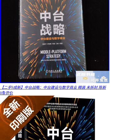
【二手9成新】中台战略：中台建设与数字商业 精装 未拆封 陈新
0条评价