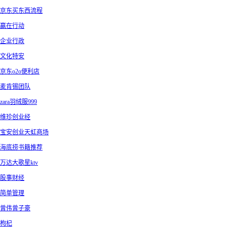
京东买东西流程
赢在行动
企业行政
文化特安
京东o2o便利店
麦肯锡团队
zara羽绒服999
维珍创业经
宝安创业天虹商场
海底捞书籍推荐
万达大歌星ktv
股事财经
简单管理
曾伟曾子豪
枸杞