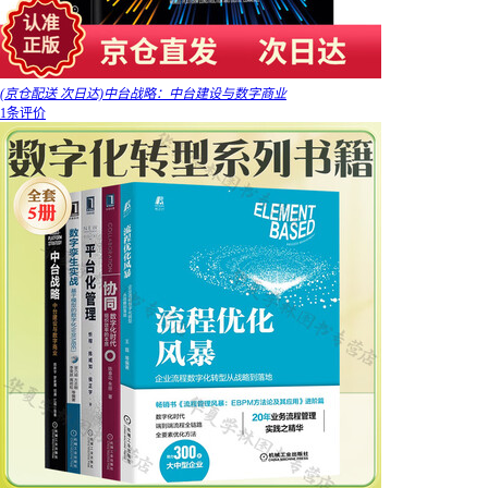
(京仓配送 次日达)中台战略：中台建设与数字商业
1条评价