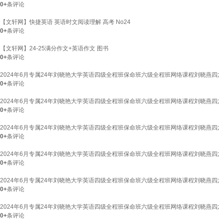
0+
条评论
【文轩网】快捷英语 英语时文阅读理解 高考 No24
0+
条评论
【文轩网】24-25满分作文+英语作文 图书
0+
条评论
2024年6月专属24年刘晓艳大学英语四级全程班保命班六级全程班网络课程刘晓燕四
0+
条评论
2024年6月专属24年刘晓艳大学英语四级全程班保命班六级全程班网络课程刘晓燕四
0+
条评论
2024年6月专属24年刘晓艳大学英语四级全程班保命班六级全程班网络课程刘晓燕四
0+
条评论
2024年6月专属24年刘晓艳大学英语四级全程班保命班六级全程班网络课程刘晓燕四
0+
条评论
2024年6月专属24年刘晓艳大学英语四级全程班保命班六级全程班网络课程刘晓燕四
0+
条评论
2024年6月专属24年刘晓艳大学英语四级全程班保命班六级全程班网络课程刘晓燕四
0+
条评论