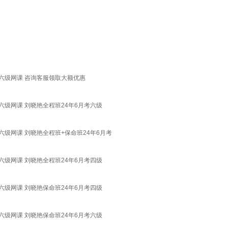
六级网课 咨询客服领取大额优惠
六级网课 刘晓艳全程班24年6月考六级
六级网课 刘晓艳全程班+保命班24年6月考
六级网课 刘晓艳全程班24年6月考四级
六级网课 刘晓艳保命班24年6月考四级
六级网课 刘晓艳保命班24年6月考六级