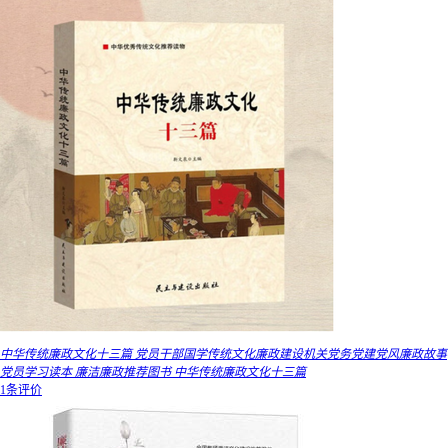
中华传统廉政文化十三篇 党员干部国学传统文化廉政建设机关党务党建党风廉政故事
党员学习读本 廉洁廉政推荐图书 中华传统廉政文化十三篇
1条评价