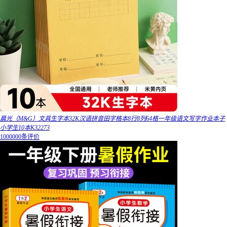
晨光（M&G）文具生字本32K汉语拼音田字格本8行8列64格一年级语文写字作业本子
小学生10本K32273
1000000条评价