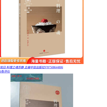
知日·料理之魂苏静 主编中信出版社9787508644806
0条评价