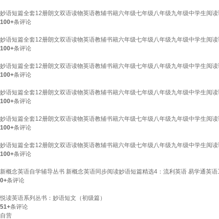
妙语短篇全套12册朗文双语读物英语教辅书籍六年级七年级八年级九年级中学生阅读
100+
条评论
妙语短篇全套12册朗文双语读物英语教辅书籍六年级七年级八年级九年级中学生阅读读物
100+
条评论
妙语短篇全套12册朗文双语读物英语教辅书籍六年级七年级八年级九年级中学生阅读
100+
条评论
妙语短篇全套12册朗文双语读物英语教辅书籍六年级七年级八年级九年级中学生阅读
100+
条评论
妙语短篇全套12册朗文双语读物英语教辅书籍六年级七年级八年级九年级中学生阅读
100+
条评论
妙语短篇全套12册朗文双语读物英语教辅书籍六年级七年级八年级九年级中学生阅读
100+
条评论
新概念英语自学辅导丛书 新概念英语同步阅读妙语短篇精选4：流利英语 易学通英语
0+
条评论
悦读英语系列丛书：妙语短文（初级篇）
51+
条评论
自营