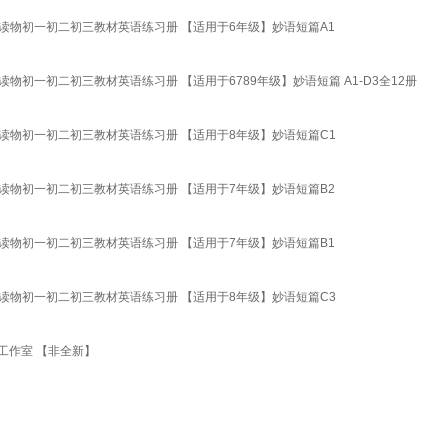
读物初一初二初三教材英语练习册 【适用于6年级】妙语短篇A1
初一初二初三教材英语练习册 【适用于6789年级】妙语短篇 A1-D3全12册
读物初一初二初三教材英语练习册 【适用于8年级】妙语短篇C1
读物初一初二初三教材英语练习册 【适用于7年级】妙语短篇B2
读物初一初二初三教材英语练习册 【适用于7年级】妙语短篇B1
读物初一初二初三教材英语练习册 【适用于8年级】妙语短篇C3
工作室 【非全新】