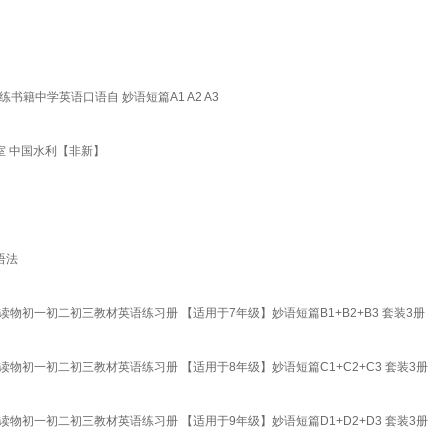
籍中学英语口语自 妙语短篇A1 A2 A3
室 中国水利【非新】
语法
初一初二初三教材英语练习册 【适用于7年级】妙语短篇B1+B2+B3 套装3册
初一初二初三教材英语练习册 【适用于8年级】妙语短篇C1+C2+C3 套装3册
初一初二初三教材英语练习册 【适用于9年级】妙语短篇D1+D2+D3 套装3册