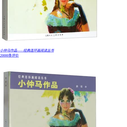
小仲马作品——经典连环画阅读丛书
20000条评价