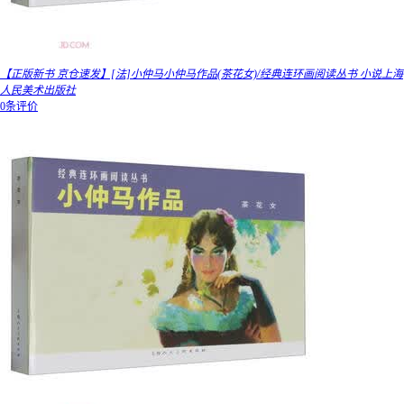
【正版新书 京仓速发】[法]小仲马小仲马作品(茶花女)/经典连环画阅读丛书 小说上海
人民美术出版社
0条评价