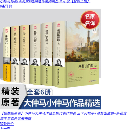
小仲马作品(茶花女)/经典连环画阅读丛书 小说【全新正版】
0条评价
【完整版原著】小仲马大仲马作品全集代表作精选 三个火枪手+基督山伯爵+茶花女
高中生课外名著书籍
57条评价