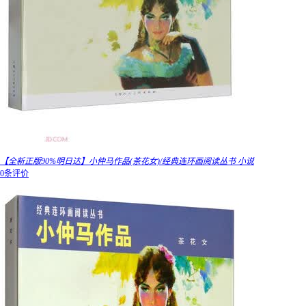
【全新正版90%明日达】小仲马作品(茶花女)/经典连环画阅读丛书 小说
0条评价