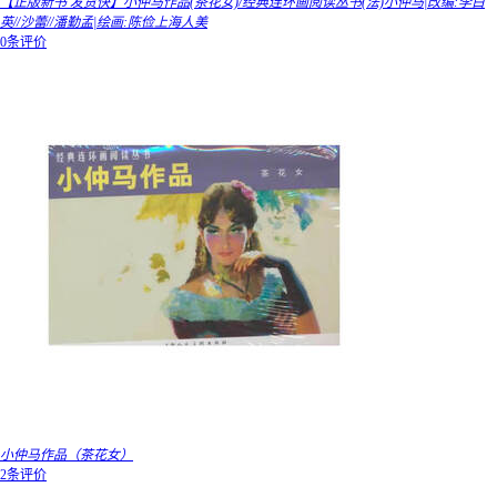
【正版新书 发货快】小仲马作品(茶花女)/经典连环画阅读丛书(法)小仲马|改编:李白
英//沙蕾//潘勤孟|绘画:陈俭上海人美
0条评价
小仲马作品（茶花女）
2条评价