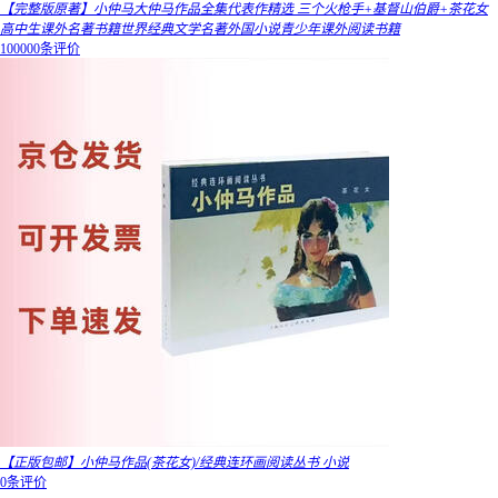
【完整版原著】小仲马大仲马作品全集代表作精选 三个火枪手+基督山伯爵+茶花女
高中生课外名著书籍世界经典文学名著外国小说青少年课外阅读书籍
100000条评价
【正版包邮】小仲马作品(茶花女)/经典连环画阅读丛书 小说
0条评价