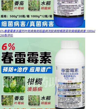
6%春雷霉素杀菌剂叶斑病角斑稻瘟病流胶病柑橘蔬菜软腐细菌病害 1000ml
200条评价