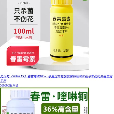
史丹利（STANLEY）春雷霉素100ml 杀菌剂白粉病黑腐病蔬菜水稻月季花病虫害常用
花药
500000条评价